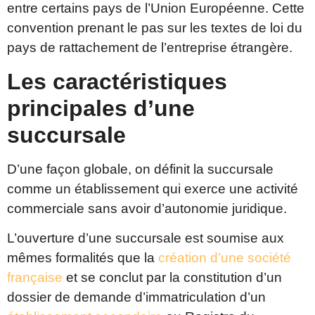
entre certains pays de l’Union Européenne. Cette
convention prenant le pas sur les textes de loi du
pays de rattachement de l’entreprise étrangère.
Les caractéristiques
principales d’une
succursale
D’une façon globale, on définit la succursale
comme un établissement qui exerce une activité
commerciale sans avoir d’autonomie juridique.
L’ouverture d’une succursale est soumise aux
mêmes formalités que la
création d’une société
française
et se conclut par la constitution d’un
dossier de demande d’immatriculation d’un