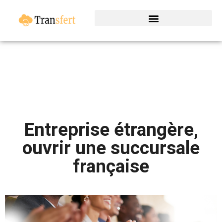
Entreprise étrangère,
ouvrir une succursale
française