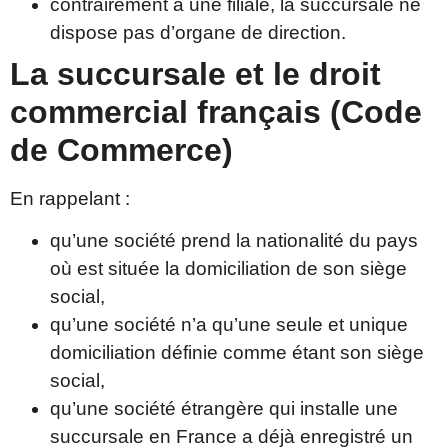
contrairement à une filiale, la succursale ne
dispose pas d’organe de direction.
La succursale et le droit
commercial français (Code
de Commerce)
En rappelant :
qu’une société prend la nationalité du pays
où est située la domiciliation de son siège
social,
qu’une société n’a qu’une seule et unique
domiciliation définie comme étant son siège
social,
qu’une société étrangère qui installe une
succursale en France a déjà enregistré un