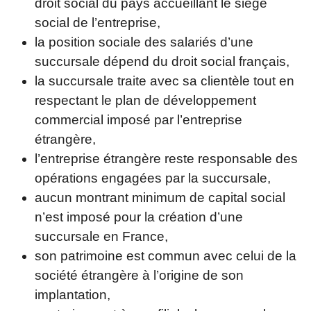
droit social du pays accueillant le siège
social de l’entreprise,
la position sociale des salariés d’une
succursale dépend du droit social français,
la succursale traite avec sa clientèle tout en
respectant le plan de développement
commercial imposé par l’entreprise
étrangère,
l’entreprise étrangère reste responsable des
opérations engagées par la succursale,
aucun montrant minimum de capital social
n’est imposé pour la création d’une
succursale en France,
son patrimoine est commun avec celui de la
société étrangère à l’origine de son
implantation,