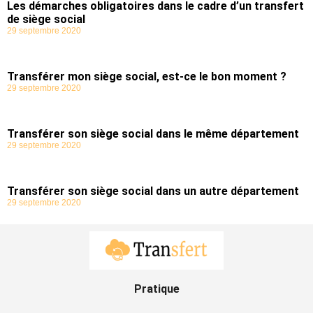
Les démarches obligatoires dans le cadre d’un transfert
de siège social
29 septembre 2020
Transférer mon siège social, est-ce le bon moment ?
29 septembre 2020
Transférer son siège social dans le même département
29 septembre 2020
Transférer son siège social dans un autre département
29 septembre 2020
Pratique