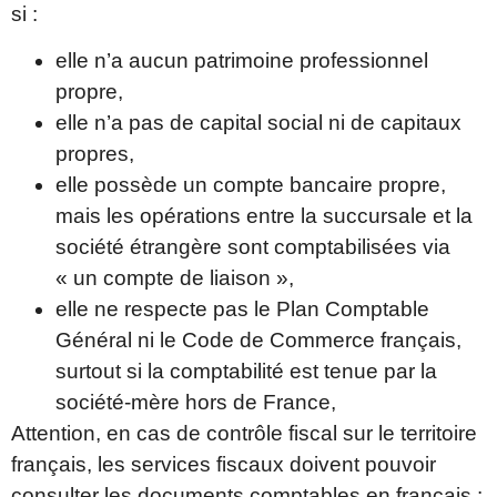
si :
elle n’a aucun patrimoine professionnel
propre,
elle n’a pas de capital social ni de capitaux
propres,
elle possède un compte bancaire propre,
mais les opérations entre la succursale et la
société étrangère sont comptabilisées via
« un compte de liaison »,
elle ne respecte pas le Plan Comptable
Général ni le Code de Commerce français,
surtout si la comptabilité est tenue par la
société-mère hors de France,
Attention, en cas de contrôle fiscal sur le territoire
français, les services fiscaux doivent pouvoir
consulter les documents comptables en français :