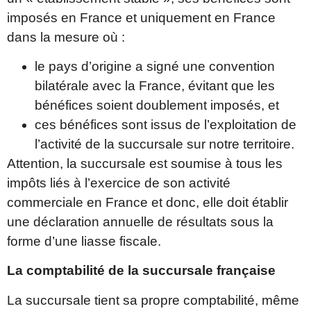
imposés en France et uniquement en France
dans la mesure où :
le pays d’origine a signé une convention
bilatérale avec la France, évitant que les
bénéfices soient doublement imposés, et
ces bénéfices sont issus de l’exploitation de
l’activité de la succursale sur notre territoire.
Attention, la succursale est soumise à tous les
impôts liés à l’exercice de son activité
commerciale en France et donc, elle doit établir
une déclaration annuelle de résultats sous la
forme d’une liasse fiscale.
La comptabilité de la succursale française
La succursale tient sa propre comptabilité, même