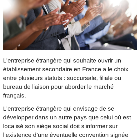
L’entreprise étrangère qui souhaite ouvrir un
établissement secondaire en France a le choix
entre plusieurs statuts : succursale, filiale ou
bureau de liaison pour aborder le marché
français.
L’entreprise étrangère qui envisage de se
développer dans un autre pays que celui où est
localisé son siège social doit s’informer sur
l’existence d’une éventuelle convention signée