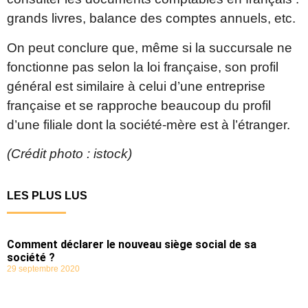
grands livres, balance des comptes annuels, etc.
On peut conclure que, même si la succursale ne
fonctionne pas selon la loi française, son profil
général est similaire à celui d’une entreprise
française et se rapproche beaucoup du profil
d’une filiale dont la société-mère est à l’étranger.
(Crédit photo : istock)
LES PLUS LUS
Comment déclarer le nouveau siège social de sa
société ?
29 septembre 2020