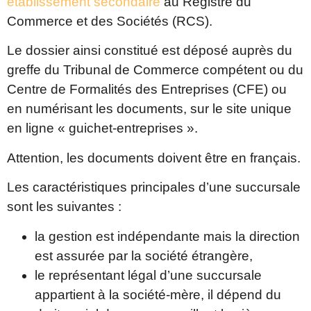
établissement secondaire
au Registre du
Commerce et des Sociétés (RCS).
Le dossier ainsi constitué est déposé auprès du
greffe du Tribunal de Commerce compétent ou du
Centre de Formalités des Entreprises (CFE) ou
en numérisant les documents, sur le site unique
en ligne « guichet-entreprises ».
Attention, les documents doivent être en français.
Les caractéristiques principales d’une succursale
sont les suivantes :
la gestion est indépendante mais la direction
est assurée par la société étrangère,
le représentant légal d’une succursale
appartient à la société-mère, il dépend du