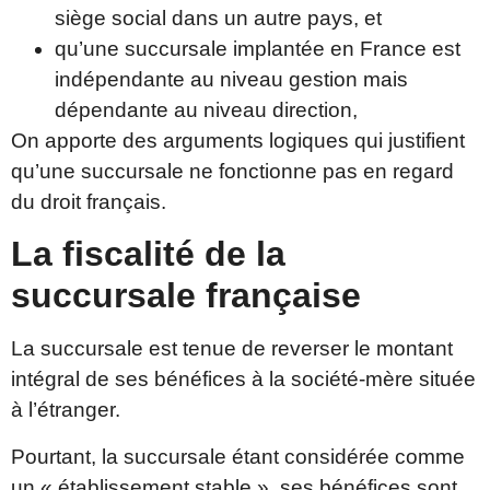
siège social dans un autre pays, et
qu’une succursale implantée en France est
indépendante au niveau gestion mais
dépendante au niveau direction,
On apporte des arguments logiques qui justifient
qu’une succursale ne fonctionne pas en regard
du droit français.
La fiscalité de la
succursale française
La succursale est tenue de reverser le montant
intégral de ses bénéfices à la société-mère située
à l’étranger.
Pourtant, la succursale étant considérée comme
un « établissement stable », ses bénéfices sont